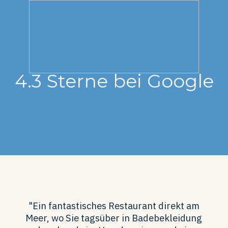
4.3 Sterne bei Google
"Ein fantastisches Restaurant direkt am
Meer, wo Sie tagsüber in Badebekleidung