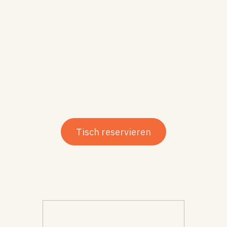
Tisch reservieren