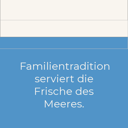
Familientradition
serviert die
Frische des
Meeres.