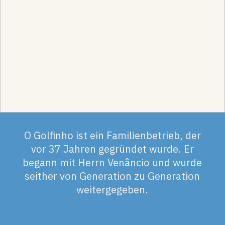
O Golfinho ist ein Familienbetrieb, der
vor 37 Jahren gegründet wurde. Er
begann mit Herrn Venâncio und wurde
seither von Generation zu Generation
weitergegeben.